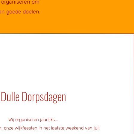
en organiseren om
an goede doelen.
Dulle Dorpsdagen
Wij organiseren jaarlijks...
, onze wijkfeesten in het laatste weekend van juli.