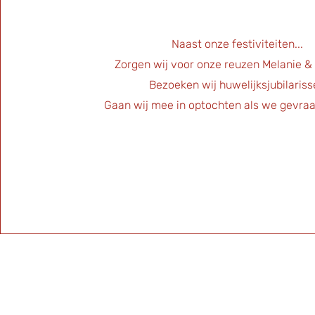
Naast onze festiviteiten...
Zorgen wij voor onze reuzen Melanie &
Bezoeken wij huwelijksjubilariss
Gaan wij mee in optochten als we gevra