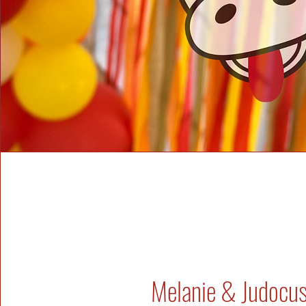
Melanie & Judocu