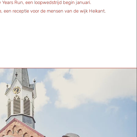
Years Run, een loopwedstrijd begin januari.
e, een receptie voor de mensen van de wijk Heikant.